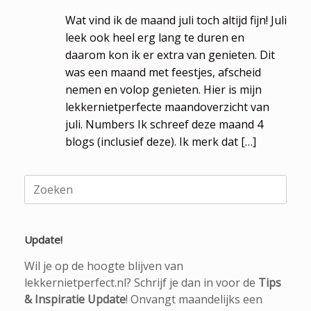
Wat vind ik de maand juli toch altijd fijn! Juli
leek ook heel erg lang te duren en
daarom kon ik er extra van genieten. Dit
was een maand met feestjes, afscheid
nemen en volop genieten. Hier is mijn
lekkernietperfecte maandoverzicht van
juli. Numbers Ik schreef deze maand 4
blogs (inclusief deze). Ik merk dat […]
Zoeken
naar:
Update!
Wil je op de hoogte blijven van
lekkernietperfect.nl? Schrijf je dan in voor de
Tips
& Inspiratie Update
! Onvangt maandelijks een