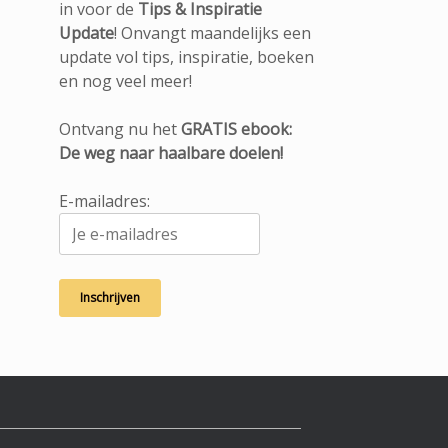
in voor de
Tips & Inspiratie
Update
! Onvangt maandelijks een
update vol tips, inspiratie, boeken
en nog veel meer!
Ontvang nu het
GRATIS ebook:
De weg naar haalbare doelen!
E-mailadres: