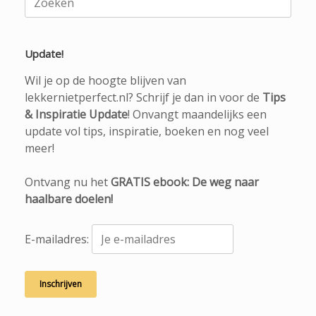
naar:
Update!
Wil je op de hoogte blijven van
lekkernietperfect.nl? Schrijf je dan in voor de
Tips
& Inspiratie Update
! Onvangt maandelijks een
update vol tips, inspiratie, boeken en nog veel
meer!
Ontvang nu het
GRATIS ebook: De weg naar
haalbare doelen!
E-mailadres: