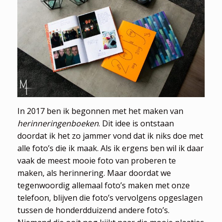
In 2017 ben ik begonnen met het maken van
herinneringenboeken
. Dit idee is ontstaan
doordat ik het zo jammer vond dat ik niks doe met
alle foto’s die ik maak. Als ik ergens ben wil ik daar
vaak de meest mooie foto van proberen te
maken, als herinnering. Maar doordat we
tegenwoordig allemaal foto’s maken met onze
telefoon, blijven die foto’s vervolgens opgeslagen
tussen de honderdduizend andere foto’s.