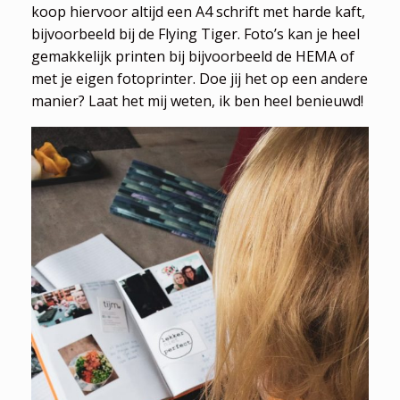
koop hiervoor altijd een A4 schrift met harde kaft,
bijvoorbeeld bij de Flying Tiger. Foto’s kan je heel
gemakkelijk printen bij bijvoorbeeld de HEMA of
met je eigen fotoprinter. Doe jij het op een andere
manier? Laat het mij weten, ik ben heel benieuwd!