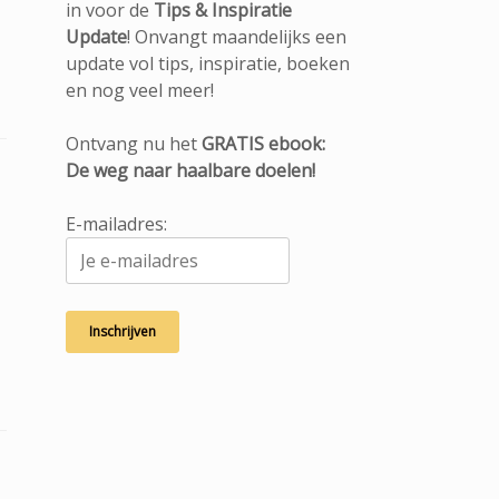
in voor de
Tips & Inspiratie
Update
! Onvangt maandelijks een
update vol tips, inspiratie, boeken
en nog veel meer!
Ontvang nu het
GRATIS ebook:
De weg naar haalbare doelen!
E-mailadres: