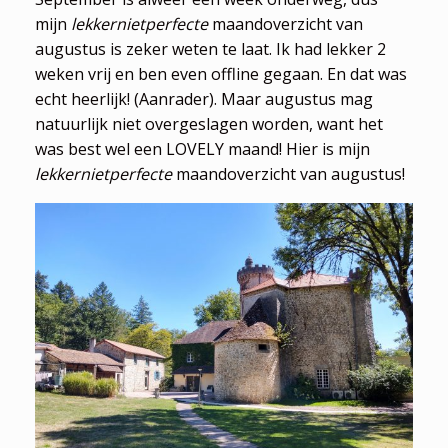
mijn
lekkernietperfecte
maandoverzicht van
augustus is zeker weten te laat. Ik had lekker 2
weken vrij en ben even offline gegaan. En dat was
echt heerlijk! (Aanrader). Maar augustus mag
natuurlijk niet overgeslagen worden, want het
was best wel een LOVELY maand! Hier is mijn
lekkernietperfecte
maandoverzicht van augustus!