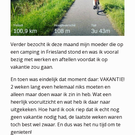
Verder bezocht ik deze maand mijn moeder die op
een camping in Friesland stond en was ik vooral
bezig met werken en aftellen voordat ik op
vakantie zou gaan.
En toen was eindelijk dat moment daar: VAKANTIE!
2 weken lang even helemaal niks moeten en
alleen maar doen waar ik zin in heb. Wat een
heerlijk vooruitzicht en wat heb ik daar naar
uitgekeken. Hoe hard ik ook riep dat ik echt nog
geen vakantie nodig had, de laatste weken waren
toch best wel zwaar. En dus was het nu tijd om te
genieten!