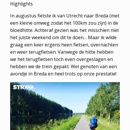
Highlights
In augustus fietste ik van Utrecht naar Breda (met
een kleine omweg zodat het 100km zou zijn) in de
bloedhitte. Achteraf gezien was het misschien niet
het juiste weekend om dit te doen… Maar ik wilde
graag een keer ergens heen fietsen, overnachten
en weer terugfietsen. Vanwege de hitte hebben
we het terugfietsen toch even overgeslagen en
hebben we de trein gepakt. Wel genoten van een
avondje in Breda en heel trots op onze prestatie!