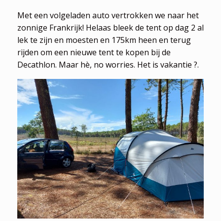
Met een volgeladen auto vertrokken we naar het
zonnige Frankrijk! Helaas bleek de tent op dag 2 al
lek te zijn en moesten en 175km heen en terug
rijden om een nieuwe tent te kopen bij de
Decathlon. Maar hè, no worries. Het is vakantie ?.