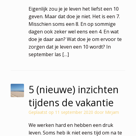
Eigenlijk zou je je leven het liefst een 10
geven. Maar dat doe je niet. Het is een 7.
Misschien soms een 8. En op sommige
dagen ook zeker wel eens een 4. En wat
doe je daar aan? Wat doe je om ervoor te
zorgen dat je leven een 10 wordt? In
september las […]
5 (nieuwe) inzichten
tijdens de vakantie
Geplaatst op
11 september 2020
door
Mirjam
We werken hard en hebben een druk
leven. Soms heb ik niet eens tijd om na te