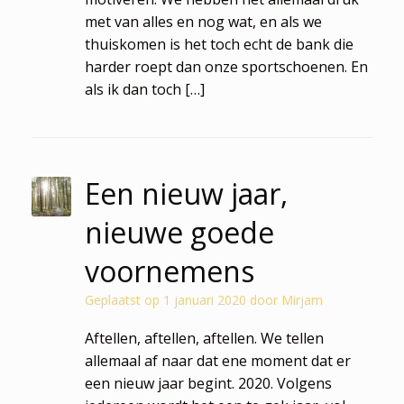
met van alles en nog wat, en als we
thuiskomen is het toch echt de bank die
harder roept dan onze sportschoenen. En
als ik dan toch […]
Een nieuw jaar,
nieuwe goede
voornemens
Geplaatst op
1 januari 2020
door
Mirjam
Aftellen, aftellen, aftellen. We tellen
allemaal af naar dat ene moment dat er
een nieuw jaar begint. 2020. Volgens