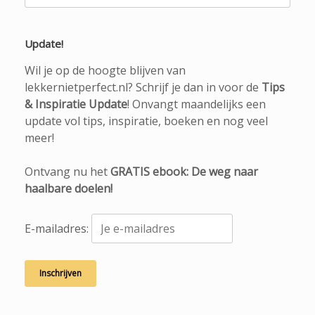
naar:
Update!
Wil je op de hoogte blijven van
lekkernietperfect.nl? Schrijf je dan in voor de
Tips
& Inspiratie Update
! Onvangt maandelijks een
update vol tips, inspiratie, boeken en nog veel
meer!
Ontvang nu het
GRATIS ebook: De weg naar
haalbare doelen!
E-mailadres: