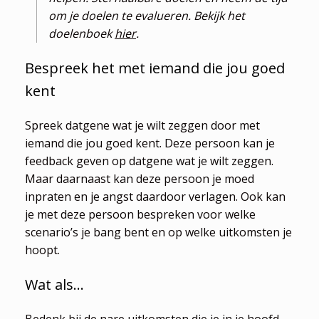
om je doelen te evalueren. Bekijk het
doelenboek
hier
.
Bespreek het met iemand die jou goed
kent
Spreek datgene wat je wilt zeggen door met
iemand die jou goed kent. Deze persoon kan je
feedback geven op datgene wat je wilt zeggen.
Maar daarnaast kan deze persoon je moed
inpraten en je angst daardoor verlagen. Ook kan
je met deze persoon bespreken voor welke
scenario’s je bang bent en op welke uitkomsten je
hoopt.
Wat als…