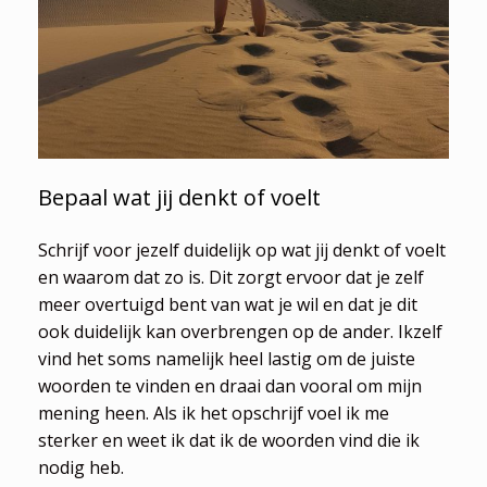
Bepaal wat jij denkt of voelt
Schrijf voor jezelf duidelijk op wat jij denkt of voelt
en waarom dat zo is. Dit zorgt ervoor dat je zelf
meer overtuigd bent van wat je wil en dat je dit
ook duidelijk kan overbrengen op de ander. Ikzelf
vind het soms namelijk heel lastig om de juiste
woorden te vinden en draai dan vooral om mijn
mening heen. Als ik het opschrijf voel ik me
sterker en weet ik dat ik de woorden vind die ik
nodig heb.