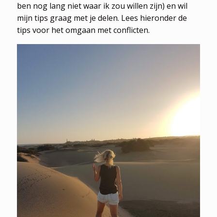
ben nog lang niet waar ik zou willen zijn) en wil
mijn tips graag met je delen. Lees hieronder de
tips voor het omgaan met conflicten.