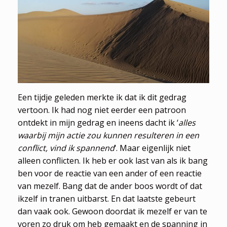
Een tijdje geleden merkte ik dat ik dit gedrag
vertoon. Ik had nog niet eerder een patroon
ontdekt in mijn gedrag en ineens dacht ik ‘
alles
waarbij mijn actie zou kunnen resulteren in een
conflict, vind ik spannend
‘. Maar eigenlijk niet
alleen conflicten. Ik heb er ook last van als ik bang
ben voor de reactie van een ander of een reactie
van mezelf. Bang dat de ander boos wordt of dat
ikzelf in tranen uitbarst. En dat laatste gebeurt
dan vaak ook. Gewoon doordat ik mezelf er van te
voren zo druk om heb gemaakt en de spanning in