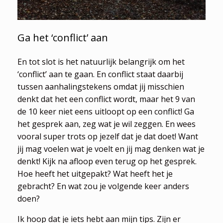
Ga het ‘conflict’ aan
En tot slot is het natuurlijk belangrijk om het
‘conflict’ aan te gaan. En conflict staat daarbij
tussen aanhalingstekens omdat jij misschien
denkt dat het een conflict wordt, maar het 9 van
de 10 keer niet eens uitloopt op een conflict! Ga
het gesprek aan, zeg wat je wil zeggen. En wees
vooral super trots op jezelf dat je dat doet! Want
jij mag voelen wat je voelt en jij mag denken wat je
denkt! Kijk na afloop even terug op het gesprek.
Hoe heeft het uitgepakt? Wat heeft het je
gebracht? En wat zou je volgende keer anders
doen?
Ik hoop dat je iets hebt aan mijn tips. Zijn er