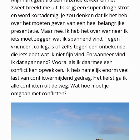
zweet breekt me uit. Ik krijg een super droge strot
en word kortademig. Je zou denken dat ik het heb
over het moeten geven van een heel belangrijke
presentatie. Maar nee. Ik heb het over wanneer ik
iets moet zeggen wat ik spannend vind. Tegen
vrienden, collega’s of zelfs tegen een onbekende
die iets doet wat ik niet fijn vind. En wanneer vind
ik dat spannend? Vooral als ik daarmee een
conflict kan opwekken. Ik heb namelijk enorm veel
last van conflictvermijdend gedrag. Het liefst ga ik
alle conflicten uit de weg. Wat hoe moet je
omgaan met conflicten?