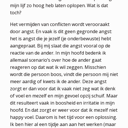
mijn lijf zo hoog heb laten oplopen. Wat is dat
toch?
Het vermijden van conflicten wordt verooraakt
door angst. En vaak is dit geen gegronde angst:
het is angst die je jezelf (je onderbewuste) hebt
aangepraat. Bij mij slaat die angst vooral op de
reactie van de ander. In mijn hoofd bedenk ik
allemaal scenario’s over hoe de ander gaat
reageren op dat wat ik wil zeggen. Misschien
wordt die persoon boos, vindt die persoon mij niet
meer aardig of kwets ik de ander. Deze angst
zorgt er dan voor dat ik vaak niet zeg wat ik denk
of voel en mezelf en mijn gevoel opzij schuif. Maar
dit resulteert vaak in boosheid en irritatie in mijn
hoofd. En dat zorgt er weer voor dat ik mezelf niet
happy voel. Daarom is het tijd voor een oplossing.
Ik ben hier al een tijdje aan aan het werken (maar