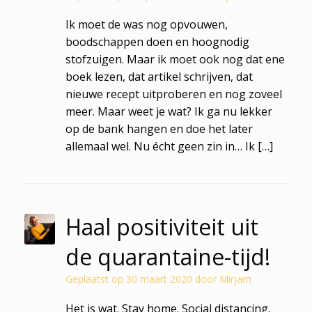
Ik moet de was nog opvouwen,
boodschappen doen en hoognodig
stofzuigen. Maar ik moet ook nog dat ene
boek lezen, dat artikel schrijven, dat
nieuwe recept uitproberen en nog zoveel
meer. Maar weet je wat? Ik ga nu lekker
op de bank hangen en doe het later
allemaal wel. Nu écht geen zin in… Ik […]
Haal positiviteit uit
de quarantaine-tijd!
Geplaatst op
30 maart 2020
door
Mirjam
Het is wat. Stay home. Social distancing.