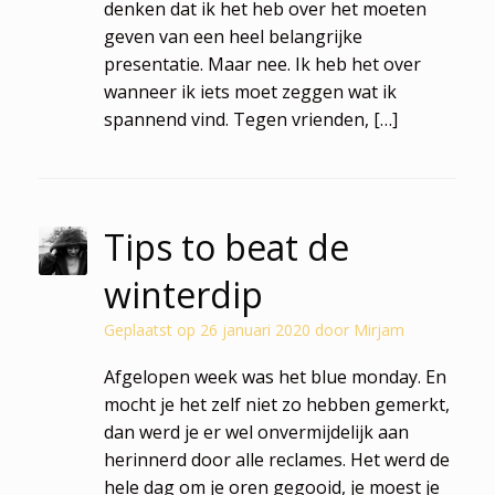
denken dat ik het heb over het moeten
geven van een heel belangrijke
presentatie. Maar nee. Ik heb het over
wanneer ik iets moet zeggen wat ik
spannend vind. Tegen vrienden, […]
Tips to beat de
winterdip
Geplaatst op
26 januari 2020
door
Mirjam
Afgelopen week was het blue monday. En
mocht je het zelf niet zo hebben gemerkt,
dan werd je er wel onvermijdelijk aan
herinnerd door alle reclames. Het werd de
hele dag om je oren gegooid, je moest je