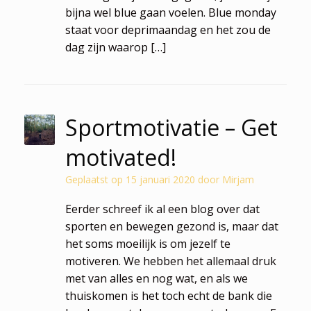
bijna wel blue gaan voelen. Blue monday
staat voor deprimaandag en het zou de
dag zijn waarop […]
Sportmotivatie – Get
motivated!
Geplaatst op
15 januari 2020
door
Mirjam
Eerder schreef ik al een blog over dat
sporten en bewegen gezond is, maar dat
het soms moeilijk is om jezelf te
motiveren. We hebben het allemaal druk
met van alles en nog wat, en als we
thuiskomen is het toch echt de bank die