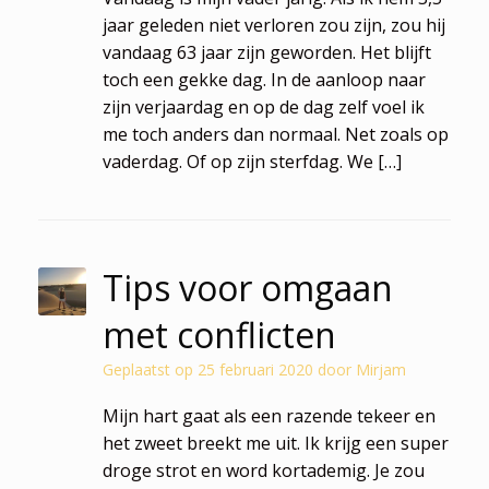
jaar geleden niet verloren zou zijn, zou hij
vandaag 63 jaar zijn geworden. Het blijft
toch een gekke dag. In de aanloop naar
zijn verjaardag en op de dag zelf voel ik
me toch anders dan normaal. Net zoals op
vaderdag. Of op zijn sterfdag. We […]
Tips voor omgaan
met conflicten
Geplaatst op
25 februari 2020
door
Mirjam
Mijn hart gaat als een razende tekeer en
het zweet breekt me uit. Ik krijg een super
droge strot en word kortademig. Je zou