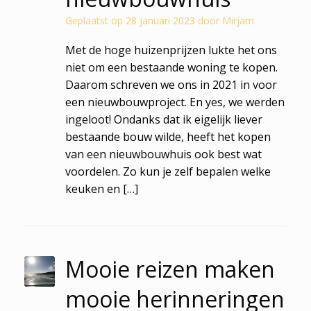
Geplaatst op
28 januari 2023
door
Mirjam
Met de hoge huizenprijzen lukte het ons
niet om een bestaande woning te kopen.
Daarom schreven we ons in 2021 in voor
een nieuwbouwproject. En yes, we werden
ingeloot! Ondanks dat ik eigelijk liever
bestaande bouw wilde, heeft het kopen
van een nieuwbouwhuis ook best wat
voordelen. Zo kun je zelf bepalen welke
keuken en […]
Mooie reizen maken
mooie herinneringen