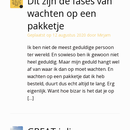
Dit zijn de fases van
wachten op een
pakketje
Geplaatst op
12 augustus 2020
door
Mirjam
Ik ben niet de meest geduldige persoon
ter wereld. En sowieso ben ik gewoon niet
heel geduldig. Maar mijn geduld hangt wel
af van waar ik dan op moet wachten. En
wachten op een pakketje dat ik heb
besteld, duurt dus echt altijd te lang. Erg
eigenlijk. Want hoe bizar is het dat je op
[…]