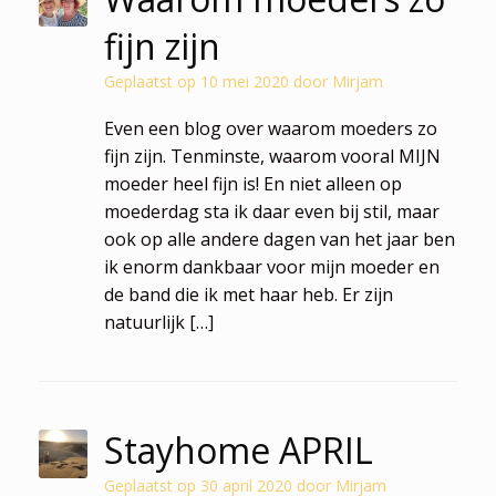
fijn zijn
Geplaatst op
10 mei 2020
door
Mirjam
Even een blog over waarom moeders zo
fijn zijn. Tenminste, waarom vooral MIJN
moeder heel fijn is! En niet alleen op
moederdag sta ik daar even bij stil, maar
ook op alle andere dagen van het jaar ben
ik enorm dankbaar voor mijn moeder en
de band die ik met haar heb. Er zijn
natuurlijk […]
Stayhome APRIL
Geplaatst op
30 april 2020
door
Mirjam