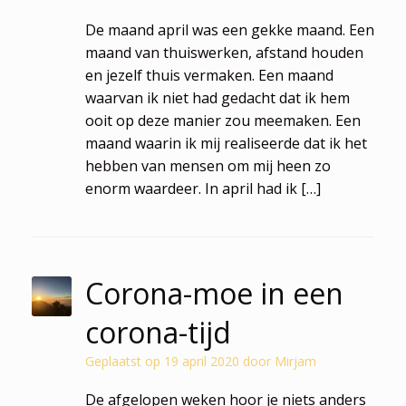
De maand april was een gekke maand. Een
maand van thuiswerken, afstand houden
en jezelf thuis vermaken. Een maand
waarvan ik niet had gedacht dat ik hem
ooit op deze manier zou meemaken. Een
maand waarin ik mij realiseerde dat ik het
hebben van mensen om mij heen zo
enorm waardeer. In april had ik […]
Corona-moe in een
corona-tijd
Geplaatst op
19 april 2020
door
Mirjam
De afgelopen weken hoor je niets anders