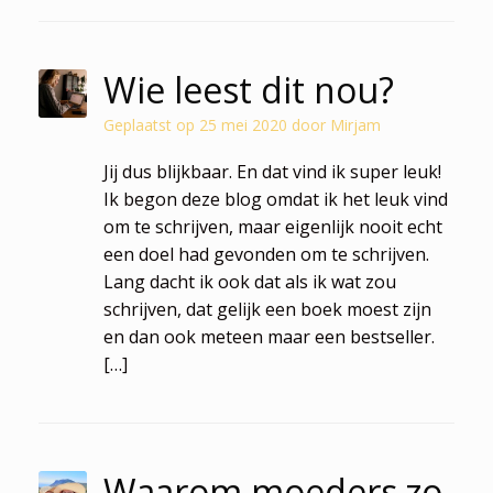
Wie leest dit nou?
Geplaatst op
25 mei 2020
door
Mirjam
Jij dus blijkbaar. En dat vind ik super leuk!
Ik begon deze blog omdat ik het leuk vind
om te schrijven, maar eigenlijk nooit echt
een doel had gevonden om te schrijven.
Lang dacht ik ook dat als ik wat zou
schrijven, dat gelijk een boek moest zijn
en dan ook meteen maar een bestseller.
[…]
Waarom moeders zo