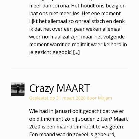
meer dan corona. Het houdt ons bezig en
laat ons niet meer los. Het ene moment
lijkt het allemaal zo onrealistisch en denk
ik dat het over een paar weken allemaal
weer normaal zal zijn, maar het volgende
moment wordt de realiteit weer keihard in
je gezicht gegooid […]
Crazy MAART
Geplaatst op
31 maart 2020
door
Mirjam
Wie had in januari ooit gedacht dat we er
op dit moment zo bij zouden zitten? Maart
2020 is een maand om nooit te vergeten.
Een maand waarin zoveel is gebeurd,