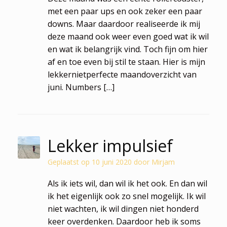
met een paar ups en ook zeker een paar
downs. Maar daardoor realiseerde ik mij
deze maand ook weer even goed wat ik wil
en wat ik belangrijk vind. Toch fijn om hier
af en toe even bij stil te staan. Hier is mijn
lekkernietperfecte maandoverzicht van
juni. Numbers […]
Lekker impulsief
Geplaatst op
10 juni 2020
door
Mirjam
Als ik iets wil, dan wil ik het ook. En dan wil
ik het eigenlijk ook zo snel mogelijk. Ik wil
niet wachten, ik wil dingen niet honderd
keer overdenken. Daardoor heb ik soms