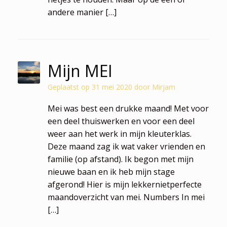
andere manier […]
Mijn MEI
Geplaatst op
31 mei 2020
door
Mirjam
Mei was best een drukke maand! Met voor
een deel thuiswerken en voor een deel
weer aan het werk in mijn kleuterklas.
Deze maand zag ik wat vaker vrienden en
familie (op afstand). Ik begon met mijn
nieuwe baan en ik heb mijn stage
afgerond! Hier is mijn lekkernietperfecte
maandoverzicht van mei. Numbers In mei
[…]